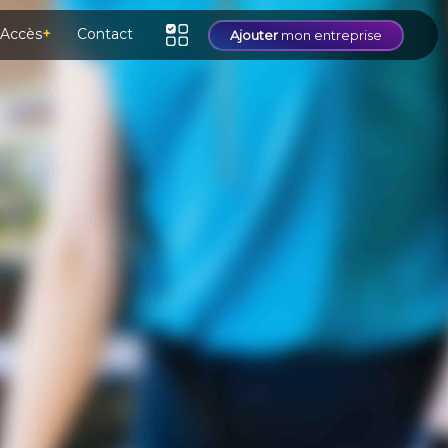
Accès
+
Contact
Ajouter
mon entreprise