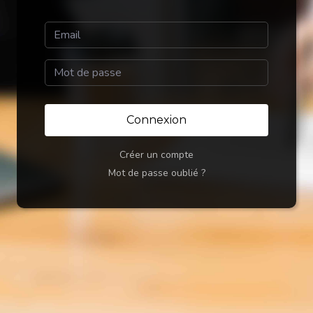
Connexion
Créer un compte
Mot de passe oublié ?