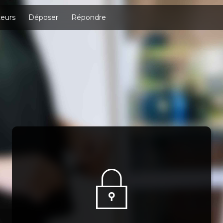
eurs
Déposer
Répondre
Connexion