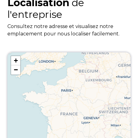
Localisation
de
l'entreprise
Consultez notre adresse et visualisez notre
emplacement pour nous localiser facilement.
+
−