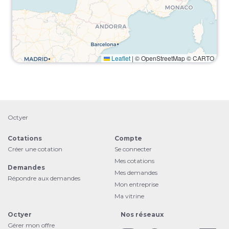
Leaflet
|
© OpenStreetMap © CARTO
Octyer
Cotations
Compte
Créer une cotation
Se connecter
Mes cotations
Demandes
Mes demandes
Répondre aux demandes
Mon entreprise
Ma vitrine
Octyer
Nos réseaux
Gérer mon offre