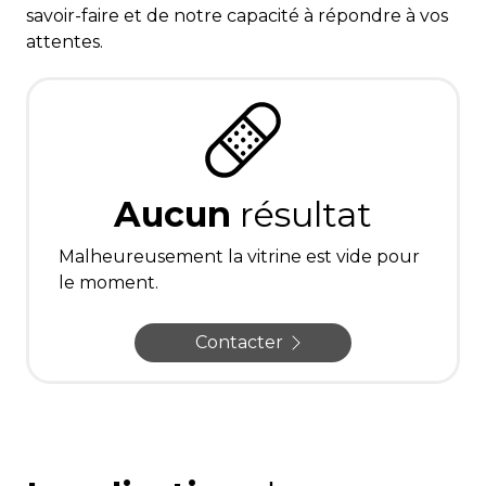
savoir-faire et de notre capacité à répondre à vos
attentes.
Aucun
résultat
Malheureusement la vitrine est vide pour
le moment.
Contacter