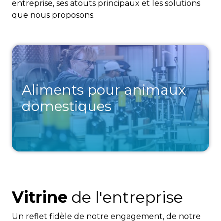
entreprise, ses atouts principaux et les solutions
que nous proposons.
Aliments pour animaux
domestiques
Vitrine
de l'entreprise
Un reflet fidèle de notre engagement, de notre