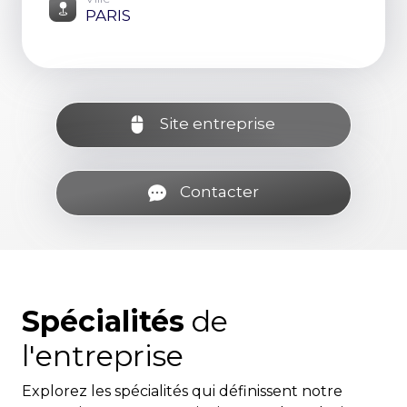
PARIS
Site entreprise
Contacter
Spécialités
de
l'entreprise
Explorez les spécialités qui définissent notre