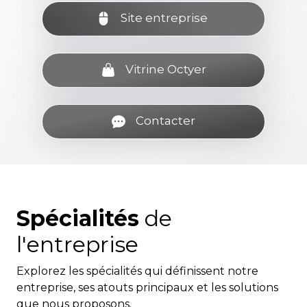
Site entreprise
Vitrine Octyer
Contacter
Spécialités
de
l'entreprise
Explorez les spécialités qui définissent notre
entreprise, ses atouts principaux et les solutions
que nous proposons.