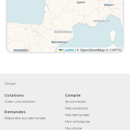
Leaflet
|
© OpenStreetMap © CARTO
Octyer
Cotations
Compte
Créer une cotation
Se connecter
Mes cotations
Demandes
Mes demandes
Répondre aux demandes
Mon entreprise
Ma vitrine