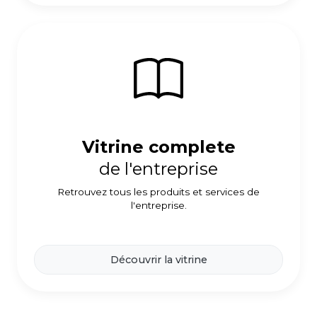
Vitrine complete
de l'entreprise
Retrouvez tous les produits et services de
l'entreprise.
Découvrir la vitrine