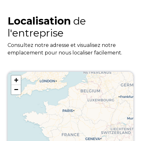
Localisation
de
l'entreprise
Consultez notre adresse et visualisez notre
emplacement pour nous localiser facilement.
+
−