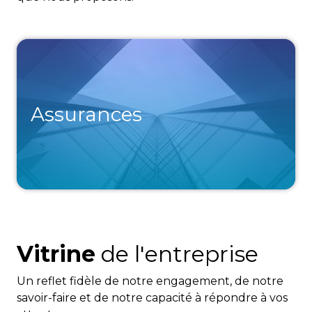
Assurances
Vitrine
de l'entreprise
Un reflet fidèle de notre engagement, de notre
savoir-faire et de notre capacité à répondre à vos