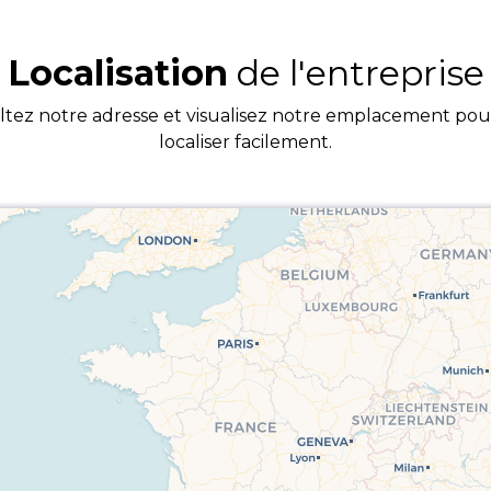
Localisation
de l'entreprise
tez notre adresse et visualisez notre emplacement po
localiser facilement.