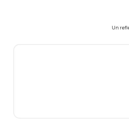
Un refl