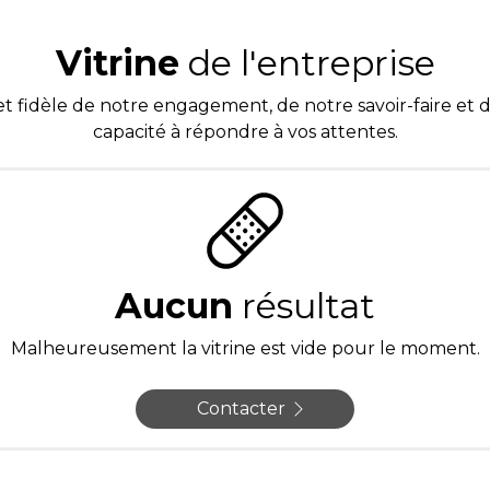
Vitrine
de l'entreprise
et fidèle de notre engagement, de notre savoir-faire et 
capacité à répondre à vos attentes.
Aucun
résultat
Malheureusement la vitrine est vide pour le moment.
Contacter