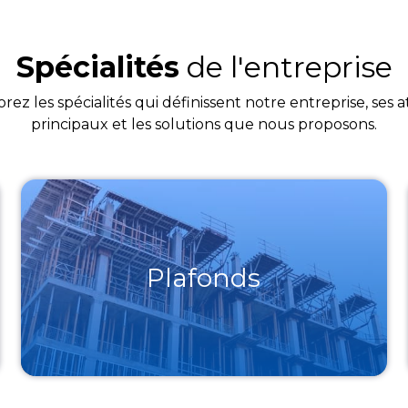
Spécialités
de l'entreprise
rez les spécialités qui définissent notre entreprise, ses 
principaux et les solutions que nous proposons.
Plafonds