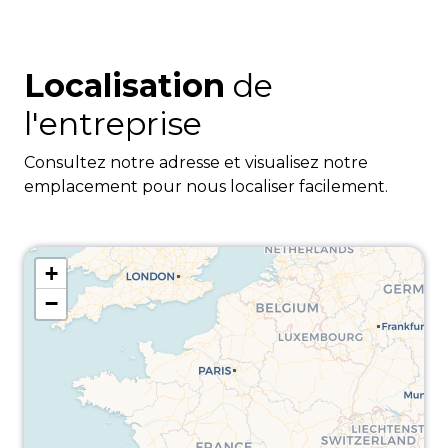
Localisation
de
l'entreprise
Consultez notre adresse et visualisez notre
emplacement pour nous localiser facilement.
+
−