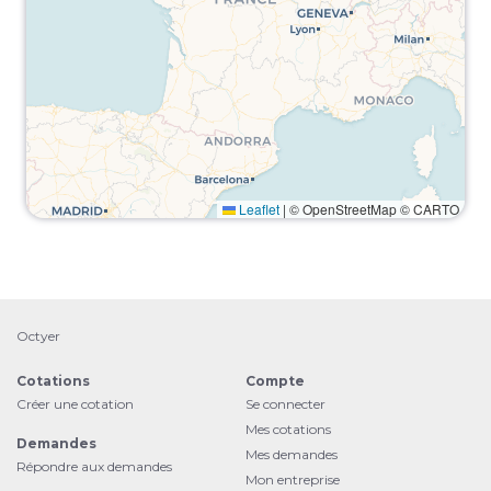
Leaflet
|
© OpenStreetMap © CARTO
Octyer
Cotations
Compte
Créer une cotation
Se connecter
Mes cotations
Demandes
Mes demandes
Répondre aux demandes
Mon entreprise