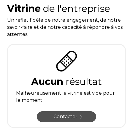
Vitrine
de l'entreprise
Un reflet fidèle de notre engagement, de notre
savoir-faire et de notre capacité à répondre à vos
attentes.
Aucun
résultat
Malheureusement la vitrine est vide pour
le moment.
Contacter