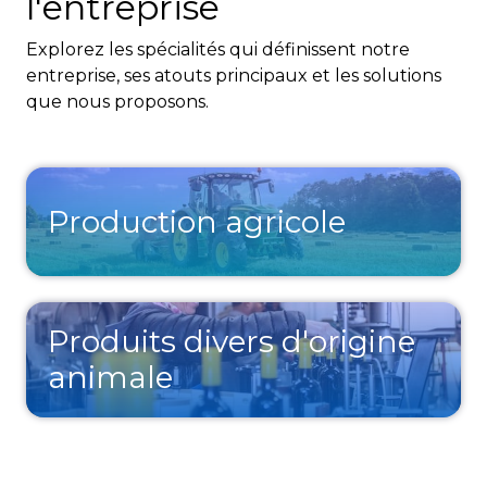
l'entreprise
Explorez les spécialités qui définissent notre
entreprise, ses atouts principaux et les solutions
que nous proposons.
Production agricole
Produits divers d'origine
animale