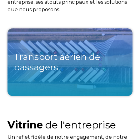
entreprise, ses atouts principaux et les solutions
que nous proposons.
Transport aérien de
passagers
Vitrine
de l'entreprise
Un reflet fidèle de notre engagement, de notre