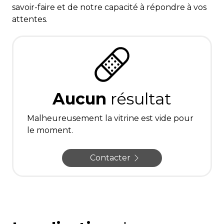
savoir-faire et de notre capacité à répondre à vos
attentes.
Aucun
résultat
Malheureusement la vitrine est vide pour
le moment.
Contacter