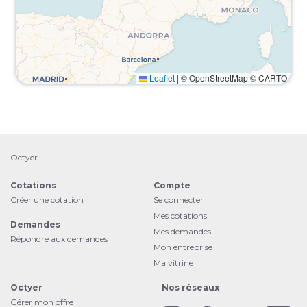
Leaflet
|
© OpenStreetMap © CARTO
Octyer
Cotations
Compte
Créer une cotation
Se connecter
Mes cotations
Demandes
Mes demandes
Répondre aux demandes
Mon entreprise
Ma vitrine
Octyer
Nos réseaux
Gérer mon offre