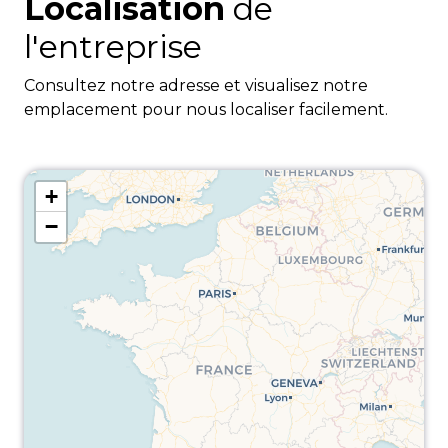
Localisation
de
l'entreprise
Consultez notre adresse et visualisez notre
emplacement pour nous localiser facilement.
+
−