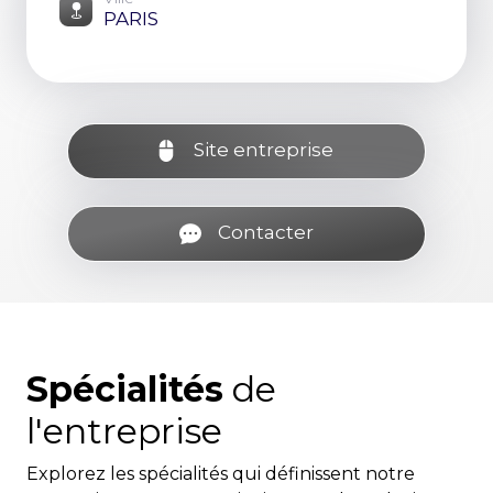
PARIS
Site entreprise
Contacter
Spécialités
de
l'entreprise
Explorez les spécialités qui définissent notre