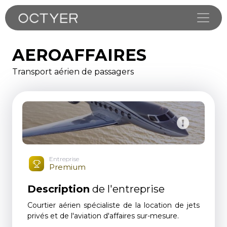
Toggle
AEROAFFAIRES
Transport aérien de passagers
Entreprise
Premium
Description
de l'entreprise
Courtier aérien spécialiste de la location de jets
privés et de l'aviation d'affaires sur-mesure.