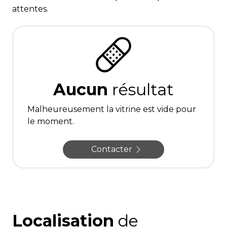
attentes.
Aucun
résultat
Malheureusement la vitrine est vide pour
le moment.
Contacter
Localisation
de