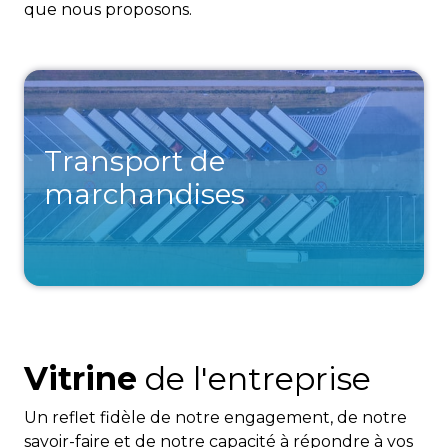
que nous proposons.
Transport de
marchandises
Vitrine
de l'entreprise
Un reflet fidèle de notre engagement, de notre
savoir-faire et de notre capacité à répondre à vos