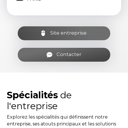
Site entreprise
Contacter
Spécialités
de
l'entreprise
Explorez les spécialités qui définissent notre
entreprise, ses atouts principaux et les solutions