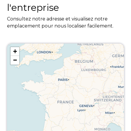
l'entreprise
Consultez notre adresse et visualisez notre
emplacement pour nous localiser facilement.
+
−