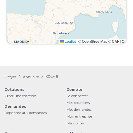
Leaflet
|
© OpenStreetMap © CARTO
KDLAB
Octyer
Annuaire
Cotations
Compte
Créer une cotation
Se connecter
Mes cotations
Demandes
Mes demandes
Répondre aux demandes
Mon entreprise
Ma vitrine