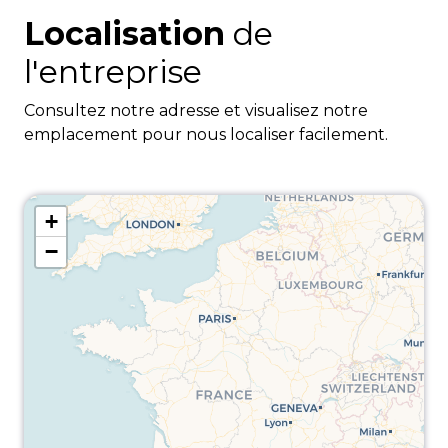
Localisation
de
l'entreprise
Consultez notre adresse et visualisez notre
emplacement pour nous localiser facilement.
+
−