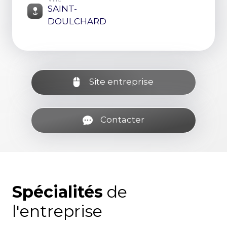
SAINT-
DOULCHARD
Site entreprise
Contacter
Spécialités
de
l'entreprise