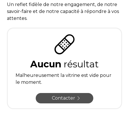
Un reflet fidèle de notre engagement, de notre
savoir-faire et de notre capacité à répondre à vos
attentes.
Aucun
résultat
Malheureusement la vitrine est vide pour
le moment.
Contacter