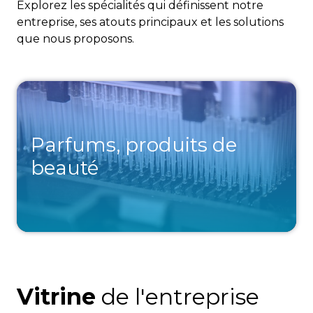
Explorez les spécialités qui définissent notre
entreprise, ses atouts principaux et les solutions
que nous proposons.
Parfums, produits de
beauté
Vitrine
de l'entreprise