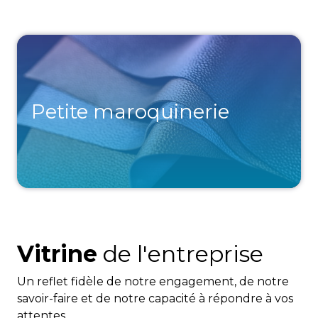
Petite maroquinerie
Vitrine
de l'entreprise
Un reflet fidèle de notre engagement, de notre
savoir-faire et de notre capacité à répondre à vos
attentes.