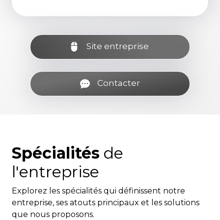
Site entreprise
Contacter
Spécialités
de
l'entreprise
Explorez les spécialités qui définissent notre
entreprise, ses atouts principaux et les solutions
que nous proposons.