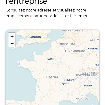
l'entreprise
Consultez notre adresse et visualisez notre
emplacement pour nous localiser facilement.
+
−