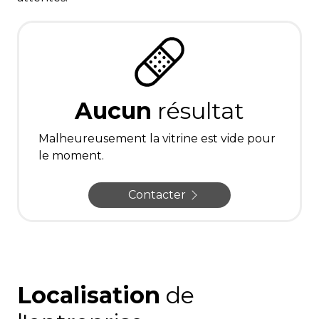
Aucun
résultat
Malheureusement la vitrine est vide pour
le moment.
Contacter
Localisation
de