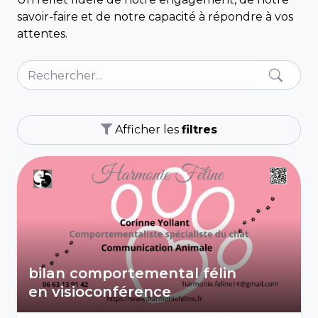
savoir-faire et de notre capacité à répondre à vos
attentes.
Afficher les
filtres
bilan comportemental félin
en visioconférence