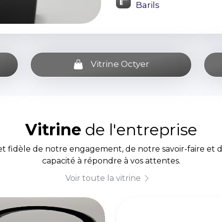
Barils
Vitrine Octyer
Vitrine
de l'entreprise
et fidèle de notre engagement, de notre savoir-faire et 
capacité à répondre à vos attentes.
Voir toute la vitrine