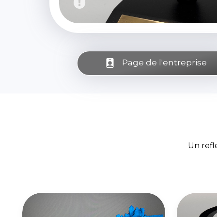
Page de l'entreprise
Un refl