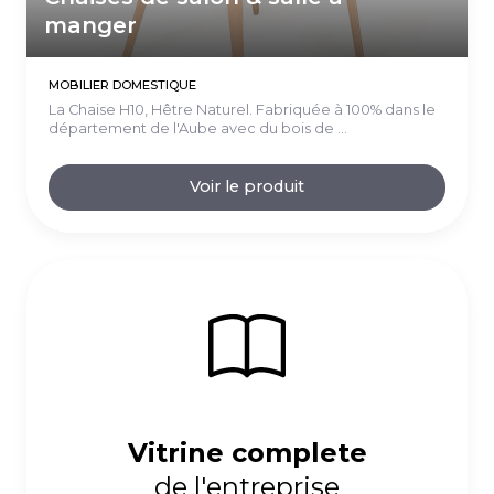
manger
MOBILIER DOMESTIQUE
La Chaise H10, Hêtre Naturel. Fabriquée à 100% dans le
département de l'Aube avec du bois de ...
Voir le produit
Vitrine complete
de l'entreprise