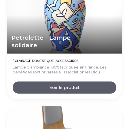
Petrolette - Lampe
solidaire
ÉCLAIRAGE DOMESTIQUE, ACCESSOIRES
Lampe d'ambiance 100% fabriquée en France. Les
bénéfices sont reversés à l'association les Blou...
Voir le produit