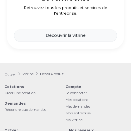
Retrouvez tous les produits et services de
l'entreprise.
Découvrir la vitrine
Vitrine
Détail Produit
Octyer
Cotations
Compte
Créer une cotation
Se connecter
Mes cotations
Demandes
Mes demandes
Répondre aux demandes
Mon entreprise
Ma vitrine
Octyer
Nos réseaux