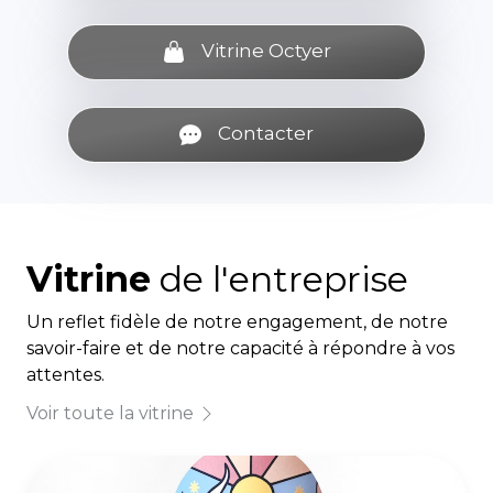
Vitrine Octyer
Contacter
Vitrine
de l'entreprise
Un reflet fidèle de notre engagement, de notre
savoir-faire et de notre capacité à répondre à vos
attentes.
Voir toute la vitrine