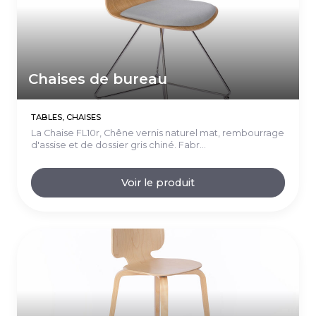
Chaises de bureau
TABLES, CHAISES
La Chaise FL10r, Chêne vernis naturel mat, rembourrage
d'assise et de dossier gris chiné. Fabr...
Voir le produit