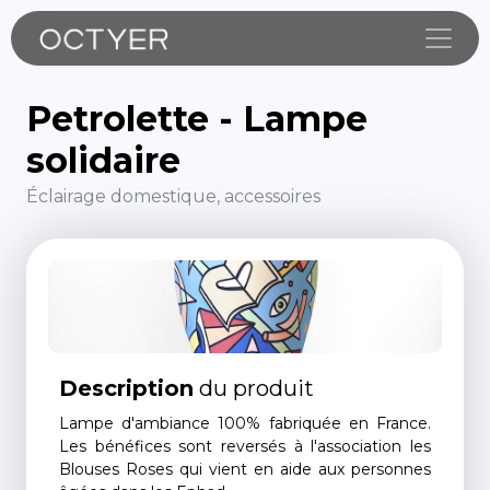
Toggle
Petrolette - Lampe
solidaire
Éclairage domestique, accessoires
Description
du produit
Lampe d'ambiance 100% fabriquée en France.
Les bénéfices sont reversés à l'association les
Blouses Roses qui vient en aide aux personnes