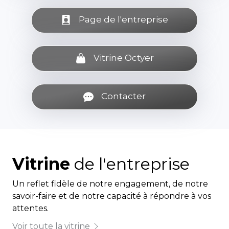
Page de l'entreprise
Vitrine Octyer
Contacter
Vitrine
de l'entreprise
Un reflet fidèle de notre engagement, de notre
savoir-faire et de notre capacité à répondre à vos
attentes.
Voir toute la vitrine