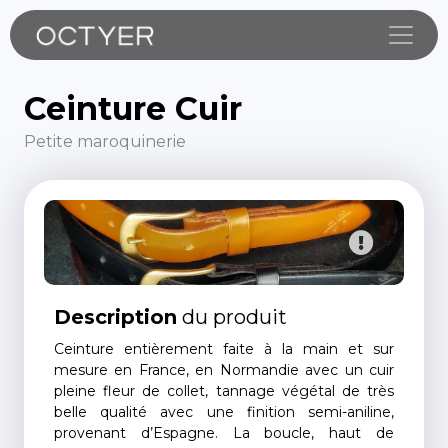
Toggle
Ceinture Cuir
Petite maroquinerie
Description
du produit
Ceinture entièrement faite à la main et sur
mesure en France, en Normandie avec un cuir
pleine fleur de collet, tannage végétal de très
belle qualité avec une finition semi-aniline,
provenant d’Espagne. La boucle, haut de