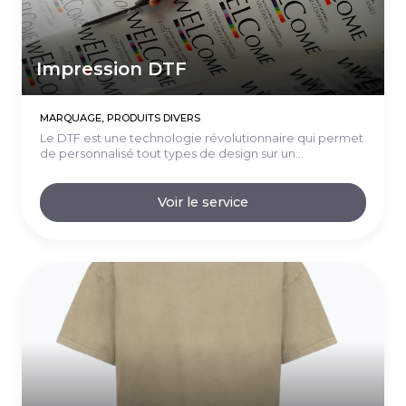
Impression DTF
MARQUAGE, PRODUITS DIVERS
Le DTF est une technologie révolutionnaire qui permet
de personnalisé tout types de design sur un...
Voir le service