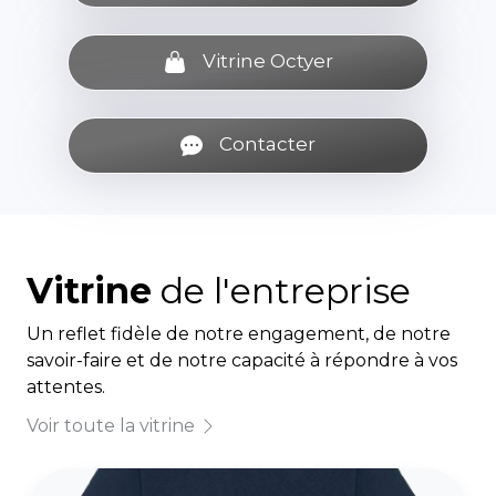
Vitrine Octyer
Contacter
Vitrine
de l'entreprise
Un reflet fidèle de notre engagement, de notre
savoir-faire et de notre capacité à répondre à vos
attentes.
Voir toute la vitrine