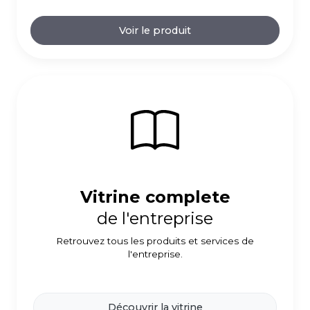
Voir le produit
Vitrine complete
de l'entreprise
Retrouvez tous les produits et services de
l'entreprise.
Découvrir la vitrine