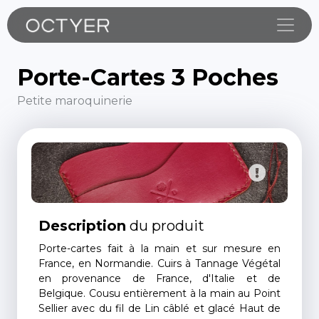
Toggle
Porte-Cartes 3 Poches
Petite maroquinerie
Description
du produit
Porte-cartes fait à la main et sur mesure en
France, en Normandie. Cuirs à Tannage Végétal
en provenance de France, d'Italie et de
Belgique. Cousu entièrement à la main au Point
Sellier avec du fil de Lin câblé et glacé Haut de