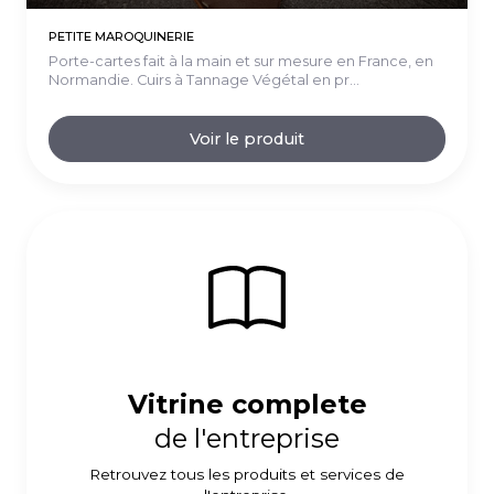
PETITE MAROQUINERIE
Porte-cartes fait à la main et sur mesure en France, en
Normandie. Cuirs à Tannage Végétal en pr...
Voir le produit
Vitrine complete
de l'entreprise
Retrouvez tous les produits et services de