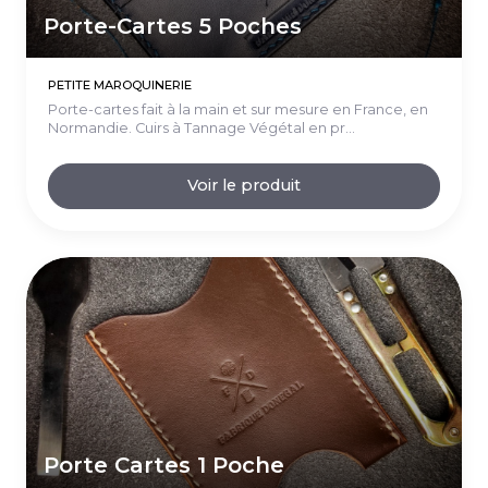
Porte-Cartes 5 Poches
PETITE MAROQUINERIE
Porte-cartes fait à la main et sur mesure en France, en
Normandie. Cuirs à Tannage Végétal en pr...
Voir le produit
Porte Cartes 1 Poche