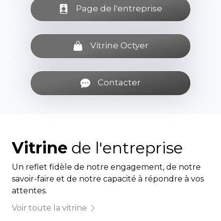
Page de l'entreprise
Vitrine Octyer
Contacter
Vitrine
de l'entreprise
Un reflet fidèle de notre engagement, de notre
savoir-faire et de notre capacité à répondre à vos
attentes.
Voir toute la vitrine