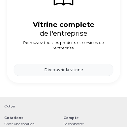
Vitrine complete
de l'entreprise
Retrouvez tous les produits et services de
l'entreprise.
Découvrir la vitrine
Octyer
Cotations
Compte
Créer une cotation
Se connecter