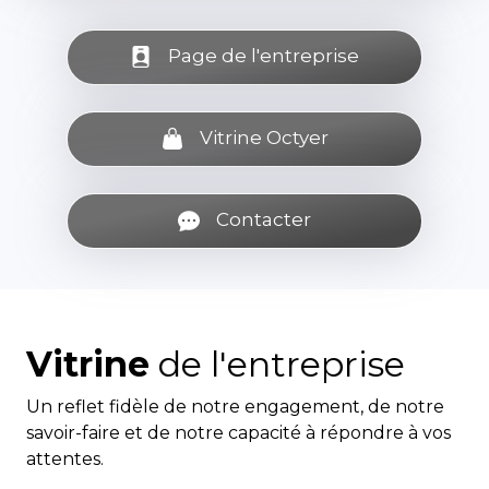
Page de l'entreprise
Vitrine Octyer
Contacter
Vitrine
de l'entreprise
Un reflet fidèle de notre engagement, de notre
savoir-faire et de notre capacité à répondre à vos
attentes.