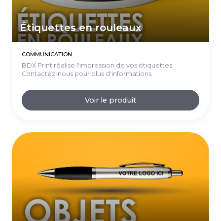
Étiquettes en rouleaux
COMMUNICATION
BDX Print réalise l'impression de vos étiquettes.
Contactez-nous pour plus d'informations
Voir le produit