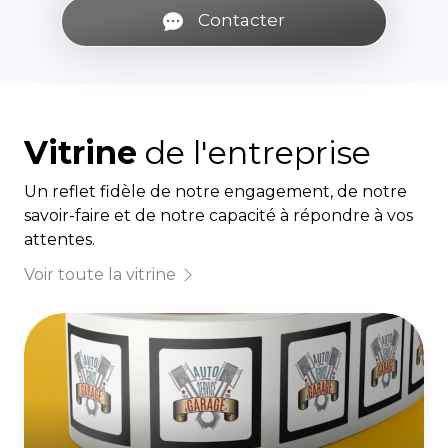
Contacter
Vitrine
de l'entreprise
Un reflet fidèle de notre engagement, de notre
savoir-faire et de notre capacité à répondre à vos
attentes.
Voir toute la vitrine