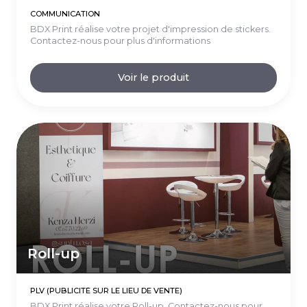
COMMUNICATION
BDX Print réalise votre projet d'impression de stickers.
Contactez-nous pour plus d'informations
Voir le produit
Roll-up
PLV (PUBLICITÉ SUR LE LIEU DE VENTE)
BDX Print réalise votre Roll-up. Contactez-nous pour