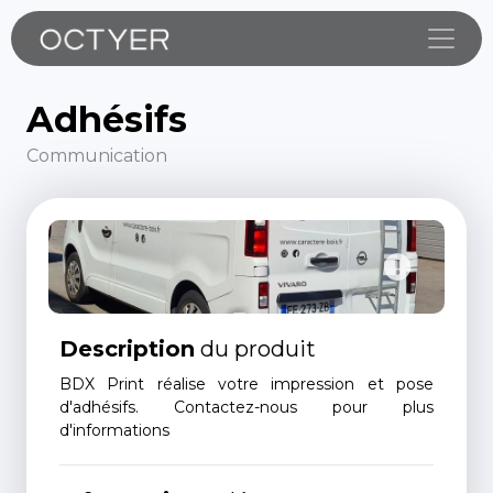
Toggle
Adhésifs
Communication
Description
du produit
BDX Print réalise votre impression et pose
d'adhésifs. Contactez-nous pour plus
d'informations