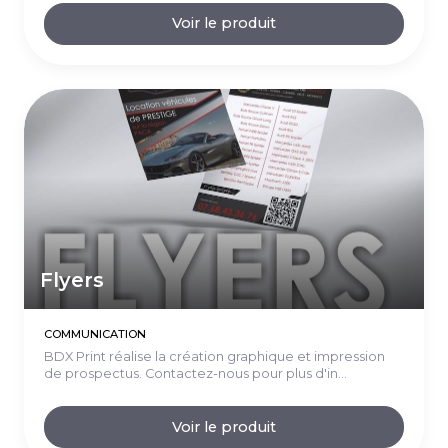
Voir le produit
Flyers
COMMUNICATION
BDX Print réalise la création graphique et impression
de prospectus. Contactez-nous pour plus d'in...
Voir le produit