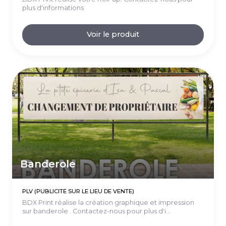
plus d'informations
Voir le produit
Banderole
PLV (PUBLICITÉ SUR LE LIEU DE VENTE)
BDX Print réalise la création graphique et impression
sur banderole . Contactez-nous pour plus d'i...