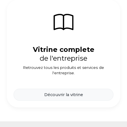
Vitrine complete
de l'entreprise
Retrouvez tous les produits et services de
l'entreprise.
Découvrir la vitrine