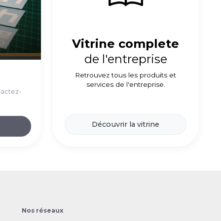
Vitrine complete
de l'entreprise
Retrouvez tous les produits et
services de l'entreprise.
tactez-
Découvrir la vitrine
Nos réseaux