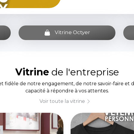
Vitrine Octyer
Vitrine
de l'entreprise
et fidèle de notre engagement, de notre savoir-faire et 
capacité à répondre à vos attentes.
Voir toute la vitrine