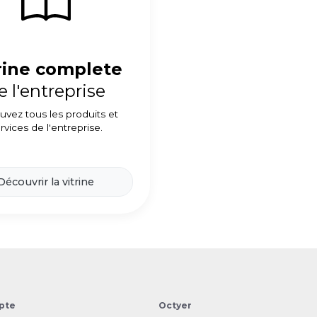
rine complete
e l'entreprise
uvez tous les produits et
rvices de l'entreprise.
Découvrir la vitrine
pte
Octyer