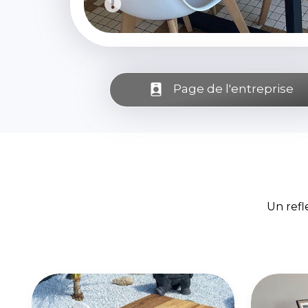
Page de l'entreprise
Un refl