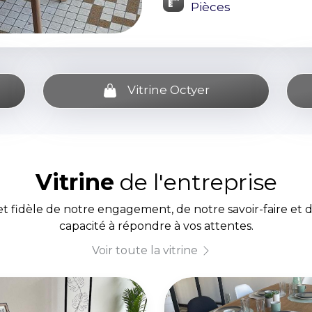
Pièces
Vitrine Octyer
Vitrine
de l'entreprise
et fidèle de notre engagement, de notre savoir-faire et 
capacité à répondre à vos attentes.
Voir toute la vitrine