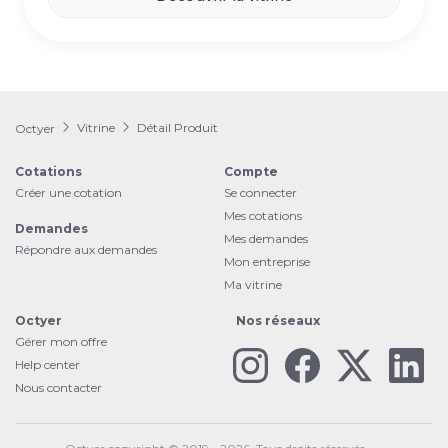
Vitrine
Détail Produit
Octyer
Cotations
Compte
Créer une cotation
Se connecter
Mes cotations
Demandes
Mes demandes
Répondre aux demandes
Mon entreprise
Ma vitrine
Octyer
Nos réseaux
Gérer mon offre
Help center
Nous contacter