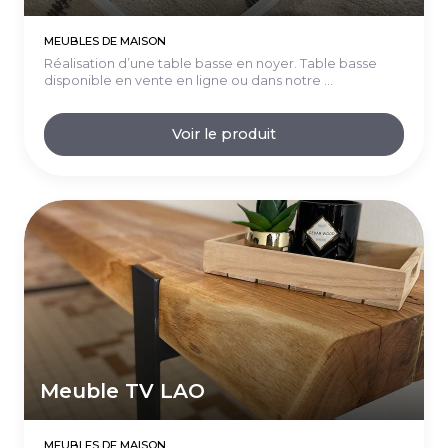
MEUBLES DE MAISON
Réalisation d’une table basse en noyer. Table basse
disponible en vente en ligne ou dans notre ...
Voir le produit
Meuble TV LAO
MEUBLES DE MAISON