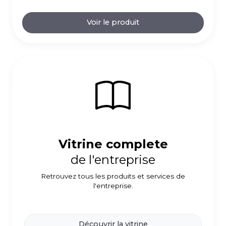
Voir le produit
Vitrine complete
de l'entreprise
Retrouvez tous les produits et services de
l'entreprise.
Découvrir la vitrine