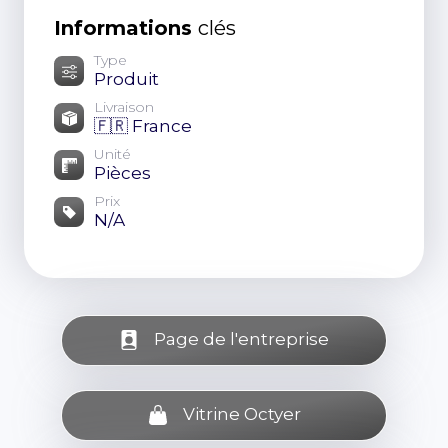
Informations
clés
Type
Produit
Livraison
🇫🇷 France
Unité
Pièces
Prix
N/A
Page de l'entreprise
Vitrine Octyer