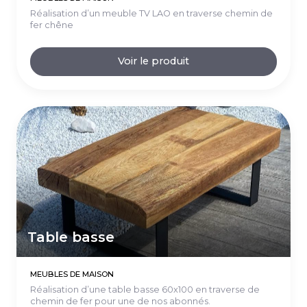
Réalisation d’un meuble TV LAO en traverse chemin de
fer chêne
Voir le produit
Table basse
MEUBLES DE MAISON
Réalisation d’une table basse 60x100 en traverse de
chemin de fer pour une de nos abonnés.