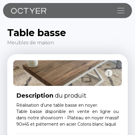
Toggle
Table basse
Meubles de maison
Description
du produit
Réalisation d’une table basse en noyer.
Table basse disponible en vente en ligne ou
dans notre showroom - Plateau en noyer massif
90x45 et piétement en acier Coloris blanc laqué