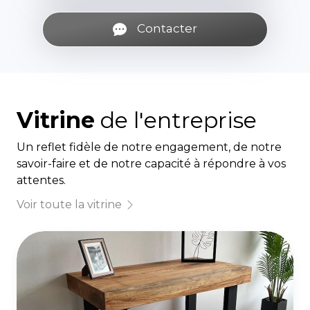
Contacter
Vitrine
de l'entreprise
Un reflet fidèle de notre engagement, de notre
savoir-faire et de notre capacité à répondre à vos
attentes.
Voir toute la vitrine