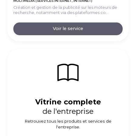
MULTIMÉDIA (SERVICES INTERNET, INTRANET)
Création et gestion de la publicité sur les moteurs de
recherche, notamment via des plateformes co...
Voir le service
Vitrine complete
de l'entreprise
Retrouvez tous les produits et services de
l'entreprise.