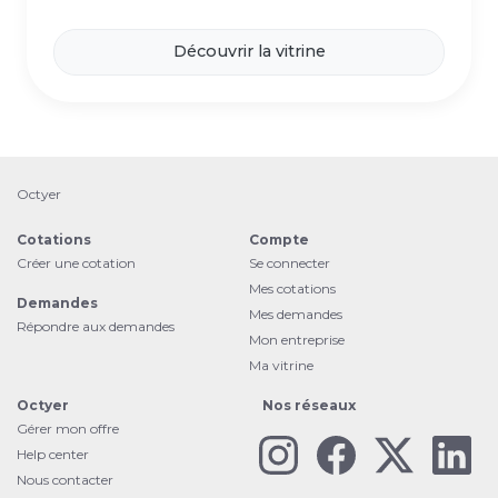
Découvrir la vitrine
Octyer
Cotations
Compte
Créer une cotation
Se connecter
Mes cotations
Demandes
Mes demandes
Répondre aux demandes
Mon entreprise
Ma vitrine
Octyer
Nos réseaux
Gérer mon offre
Help center
Nous contacter