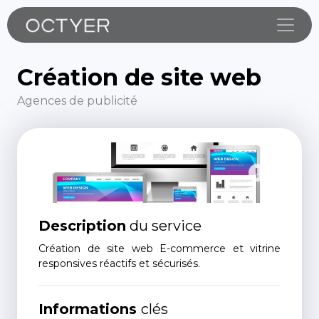
Toggle
Création de site web
Agences de publicité
Description
du service
Création de site web E-commerce et vitrine
responsives réactifs et sécurisés.
Informations
clés