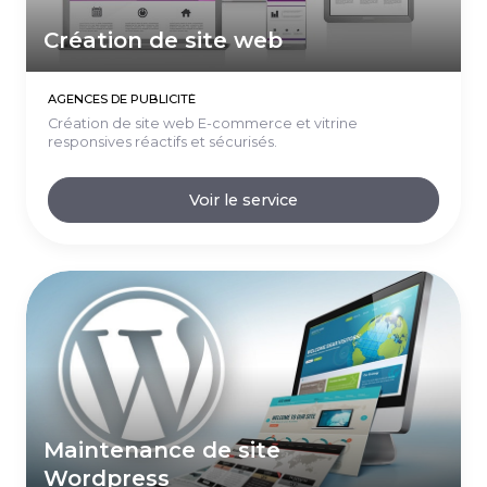
Création de site web
AGENCES DE PUBLICITÉ
Création de site web E-commerce et vitrine
responsives réactifs et sécurisés.
Voir le service
Maintenance de site
Wordpress