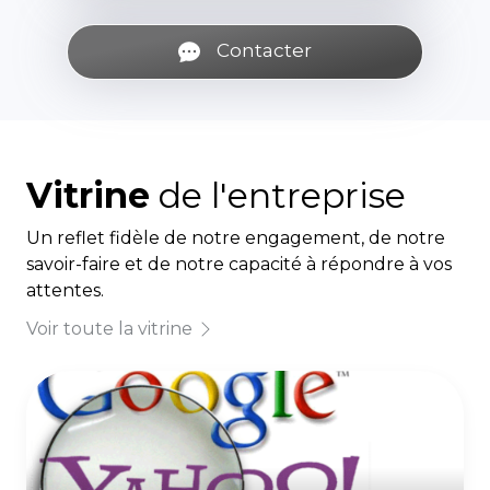
Contacter
Vitrine
de l'entreprise
Un reflet fidèle de notre engagement, de notre
savoir-faire et de notre capacité à répondre à vos
attentes.
Voir toute la vitrine