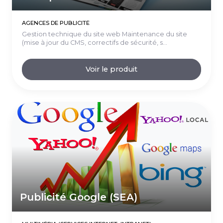
AGENCES DE PUBLICITÉ
Gestion technique du site web Maintenance du site
(mise à jour du CMS, correctifs de sécurité, s...
Voir le produit
Publicité Google (SEA)