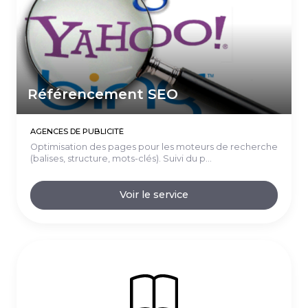
Référencement SEO
AGENCES DE PUBLICITÉ
Optimisation des pages pour les moteurs de recherche
(balises, structure, mots-clés). Suivi du p...
Voir le service