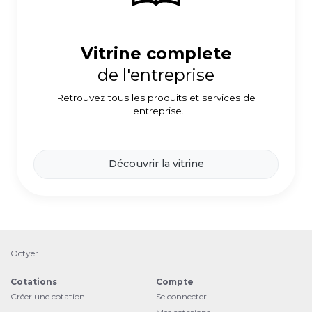
Vitrine complete
de l'entreprise
Retrouvez tous les produits et services de
l'entreprise.
Découvrir la vitrine
Octyer
Cotations
Compte
Créer une cotation
Se connecter