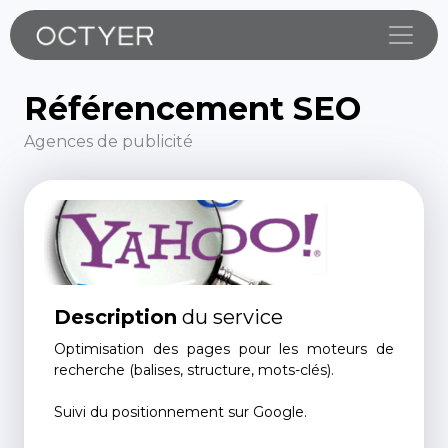
Toggle
Référencement SEO
Agences de publicité
Description
du service
Optimisation des pages pour les moteurs de
recherche (balises, structure, mots-clés).
Suivi du positionnement sur Google.