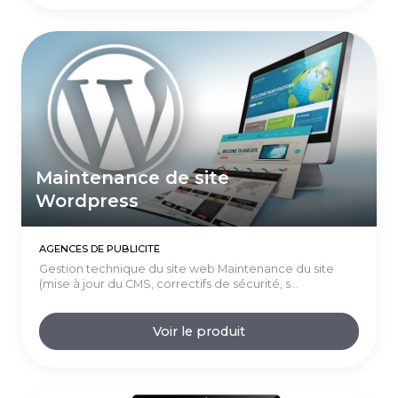
Maintenance de site
Wordpress
AGENCES DE PUBLICITÉ
Gestion technique du site web Maintenance du site
(mise à jour du CMS, correctifs de sécurité, s...
Voir le produit