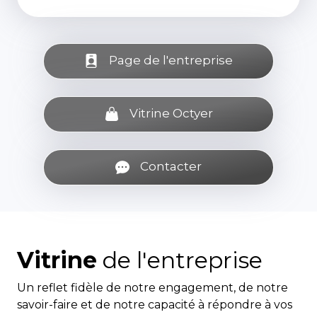
Page de l'entreprise
Vitrine Octyer
Contacter
Vitrine
de l'entreprise
Un reflet fidèle de notre engagement, de notre
savoir-faire et de notre capacité à répondre à vos