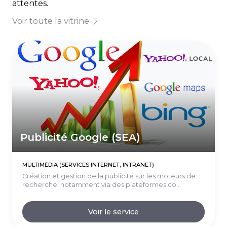
attentes.
Voir toute la vitrine
Publicité Google (SEA)
MULTIMÉDIA (SERVICES INTERNET, INTRANET)
Création et gestion de la publicité sur les moteurs de
recherche, notamment via des plateformes co...
Voir le service