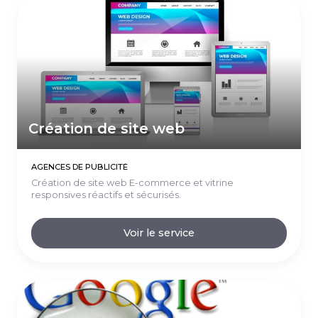
Création de site web
AGENCES DE PUBLICITÉ
Création de site web E-commerce et vitrine
responsives réactifs et sécurisés.
Voir le service