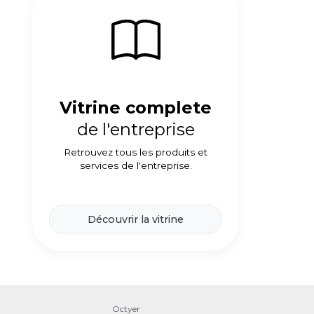
Vitrine complete
de l'entreprise
Retrouvez tous les produits et
services de l'entreprise.
Découvrir la vitrine
Octyer