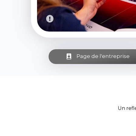
Page de l'entreprise
Un refl