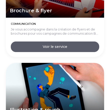
Brochure & flyer
COMMUNICATION
Je vous accompagne dans la création de flyers et de
brochures pour vos campagnes de communication B...
Voir le service
Illustration & rough