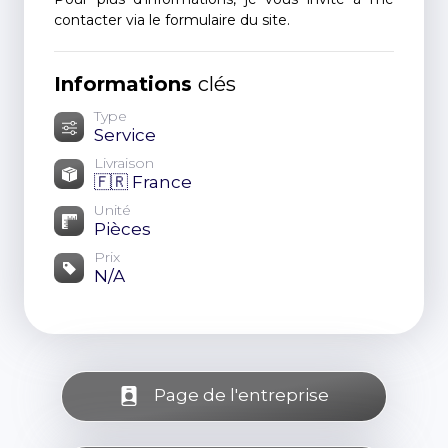
contacter via le formulaire du site.
Informations
clés
Type
Service
Livraison
🇫🇷 France
Unité
Pièces
Prix
N/A
Page de l'entreprise