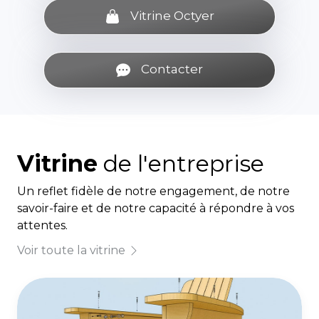
Vitrine Octyer
Contacter
Vitrine
de l'entreprise
Un reflet fidèle de notre engagement, de notre
savoir-faire et de notre capacité à répondre à vos
attentes.
Voir toute la vitrine