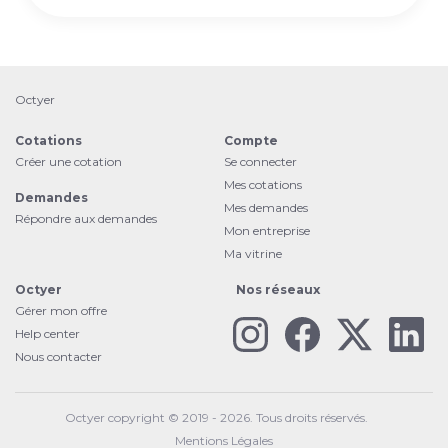
Octyer
Cotations
Compte
Créer une cotation
Se connecter
Mes cotations
Demandes
Mes demandes
Répondre aux demandes
Mon entreprise
Ma vitrine
Octyer
Nos réseaux
Gérer mon offre
Help center
Nous contacter
Octyer copyright © 2019 - 2026. Tous droits réservés.
Mentions Légales