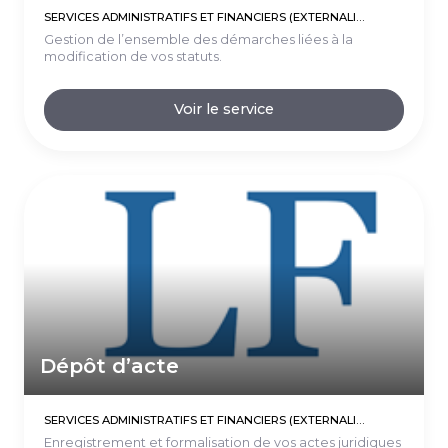
SERVICES ADMINISTRATIFS ET FINANCIERS (EXTERNALISATIONS)
Gestion de l’ensemble des démarches liées à la
modification de vos statuts.
Voir le service
Dépôt d’acte
SERVICES ADMINISTRATIFS ET FINANCIERS (EXTERNALISATIONS)
Enregistrement et formalisation de vos actes juridiques