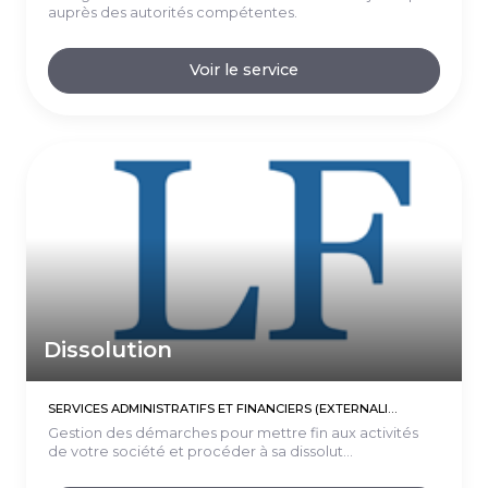
auprès des autorités compétentes.
Voir le service
Dissolution
SERVICES ADMINISTRATIFS ET FINANCIERS (EXTERNALISATIONS)
Gestion des démarches pour mettre fin aux activités
de votre société et procéder à sa dissolut...