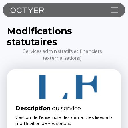
Toggle
Modifications
statutaires
Services administratifs et financiers
(externalisations)
Description
du service
Gestion de l’ensemble des démarches liées à la
modification de vos statuts.