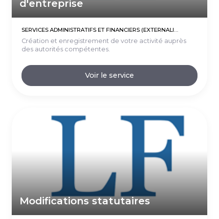
d'entreprise
SERVICES ADMINISTRATIFS ET FINANCIERS (EXTERNALISATIONS)
Création et enregistrement de votre activité auprès
des autorités compétentes.
Voir le service
Modifications statutaires