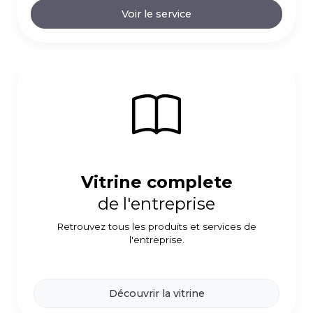
Voir le service
Vitrine complete
de l'entreprise
Retrouvez tous les produits et services de
l'entreprise.
Découvrir la vitrine