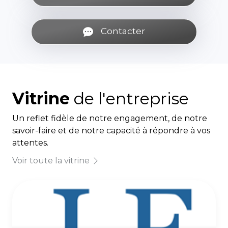
Contacter
Vitrine
de l'entreprise
Un reflet fidèle de notre engagement, de notre
savoir-faire et de notre capacité à répondre à vos
attentes.
Voir toute la vitrine