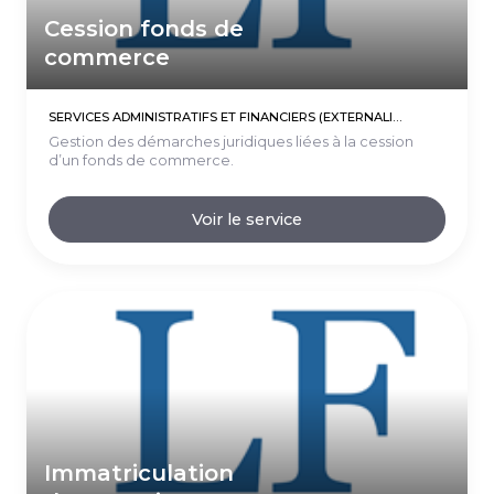
Cession fonds de
commerce
SERVICES ADMINISTRATIFS ET FINANCIERS (EXTERNALISATIONS)
Gestion des démarches juridiques liées à la cession
d’un fonds de commerce.
Voir le service
Immatriculation