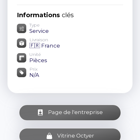
Informations
clés
Type
Service
Livraison
🇫🇷 France
Unité
Pièces
Prix
N/A
Page de l'entreprise
Vitrine Octyer