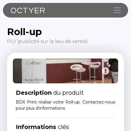
Toggle
Roll-up
PLV (publicité sur le lieu de vente)
Description
du produit
BDX Print réalise votre Roll-up. Contactez-nous
pour plus d'informations
Informations
clés