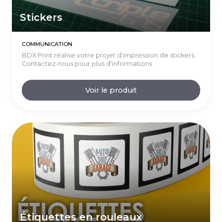
Stickers
COMMUNICATION
BDX Print réalise votre projet d'impression de stickers.
Contactez-nous pour plus d'informations
Voir le produit
Étiquettes en rouleaux