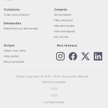
Cotations
Compte
Créer une cotation
Se connecter
Mes cotations
Demandes
Mes demandes
Répondre aux demandes
Mon entreprise
Ma vitrine
Octyer
Nos réseaux
Gérer mon offre
Help center
Nous contacter
Octyer copyright © 2019 - 2026. Tous droits réservés.
Mentions Légales
CGU
CGV
Confidentialité