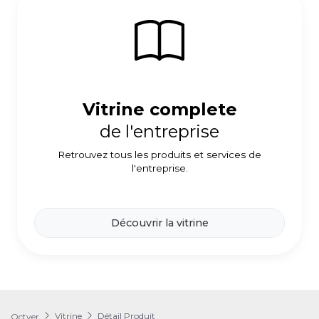
Vitrine complete
de l'entreprise
Retrouvez tous les produits et services de
l'entreprise.
Découvrir la vitrine
Vitrine
Détail Produit
Octyer