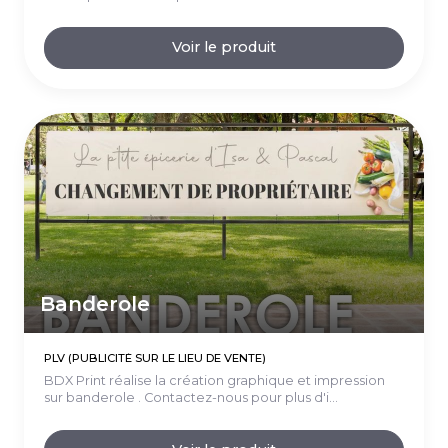
Voir le produit
Banderole
PLV (PUBLICITÉ SUR LE LIEU DE VENTE)
BDX Print réalise la création graphique et impression
sur banderole . Contactez-nous pour plus d'i...