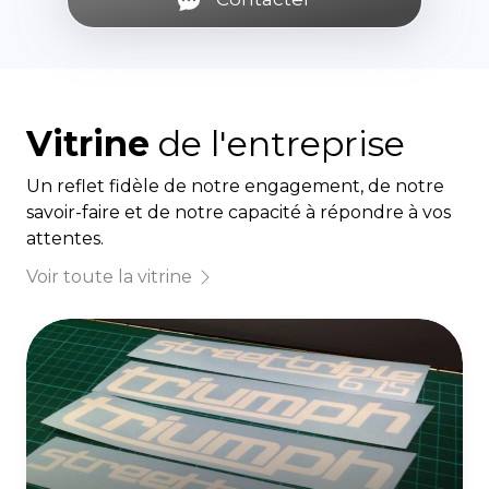
Vitrine
de l'entreprise
Un reflet fidèle de notre engagement, de notre
savoir-faire et de notre capacité à répondre à vos
attentes.
Voir toute la vitrine