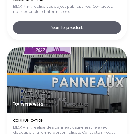
BDX Print réalise vos objets publicitaires. Contactez-
nous pour plus d'informations
Voir le produit
Panneaux
COMMUNICATION
BDX Print réalise des panneaux sur-mesure avec
découpe à la forme personnalisée. Contactez-nous ...