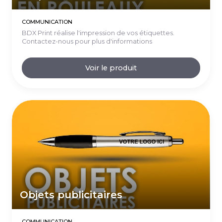
COMMUNICATION
BDX Print réalise l'impression de vos étiquettes.
Contactez-nous pour plus d'informations
Voir le produit
Objets publicitaires
COMMUNICATION