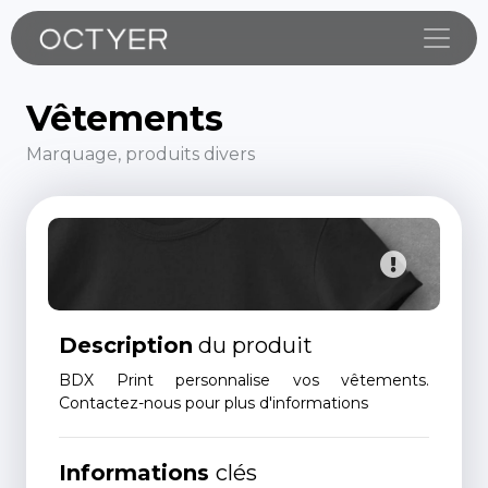
Toggle
Vêtements
Marquage, produits divers
Description
du produit
BDX Print personnalise vos vêtements.
Contactez-nous pour plus d'informations
Informations
clés