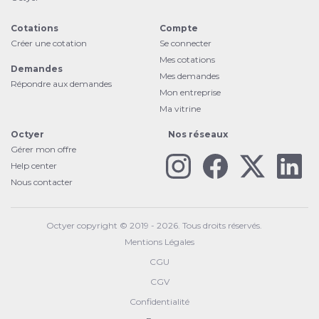
Cotations
Compte
Créer une cotation
Se connecter
Mes cotations
Demandes
Mes demandes
Répondre aux demandes
Mon entreprise
Ma vitrine
Octyer
Nos réseaux
Gérer mon offre
Help center
Nous contacter
Octyer copyright © 2019 - 2026. Tous droits réservés.
Mentions Légales
CGU
CGV
Confidentialité