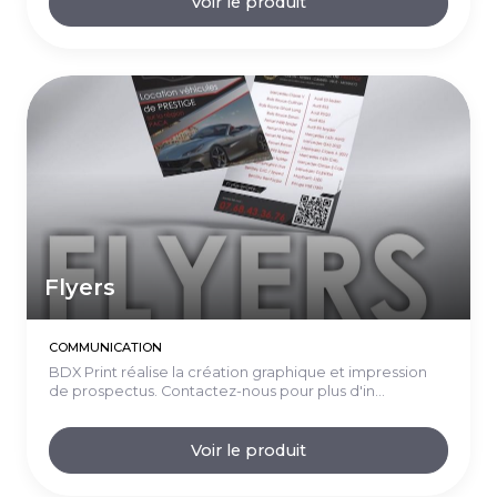
Voir le produit
Flyers
COMMUNICATION
BDX Print réalise la création graphique et impression
de prospectus. Contactez-nous pour plus d'in...
Voir le produit