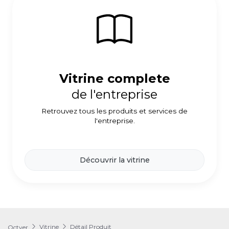
Vitrine complete
de l'entreprise
Retrouvez tous les produits et services de
l'entreprise.
Découvrir la vitrine
Vitrine
Détail Produit
Octyer