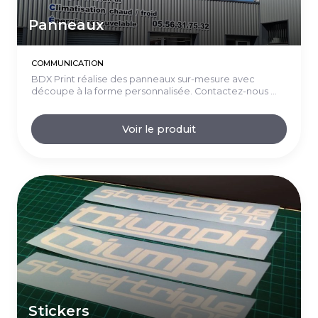
Panneaux
COMMUNICATION
BDX Print réalise des panneaux sur-mesure avec
découpe à la forme personnalisée. Contactez-nous ...
Voir le produit
Stickers