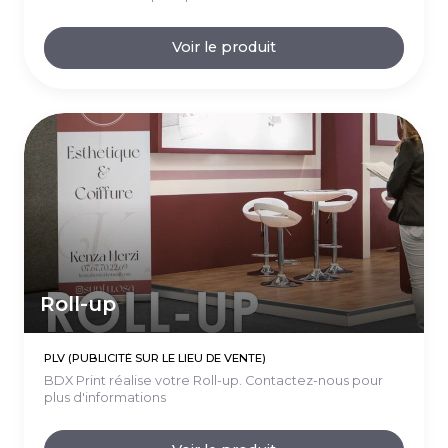
Voir le produit
Roll-up
PLV (PUBLICITÉ SUR LE LIEU DE VENTE)
BDX Print réalise votre Roll-up. Contactez-nous pour
plus d'informations