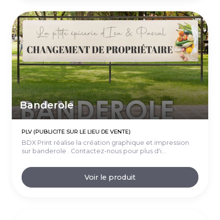
Banderole
PLV (PUBLICITÉ SUR LE LIEU DE VENTE)
BDX Print réalise la création graphique et impression
sur banderole . Contactez-nous pour plus d'i...
Voir le produit