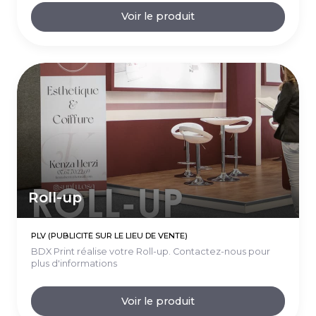
Voir le produit
Roll-up
PLV (PUBLICITÉ SUR LE LIEU DE VENTE)
BDX Print réalise votre Roll-up. Contactez-nous pour
plus d'informations
Voir le produit