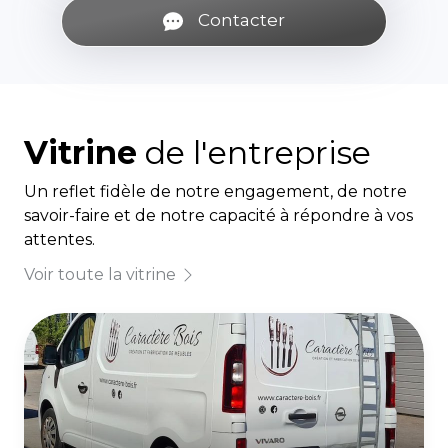
Contacter
Vitrine
de l'entreprise
Un reflet fidèle de notre engagement, de notre
savoir-faire et de notre capacité à répondre à vos
attentes.
Voir toute la vitrine