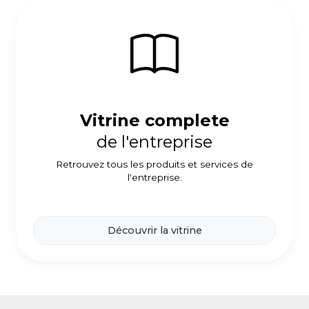
Vitrine complete
de l'entreprise
Retrouvez tous les produits et services de
l'entreprise.
Découvrir la vitrine