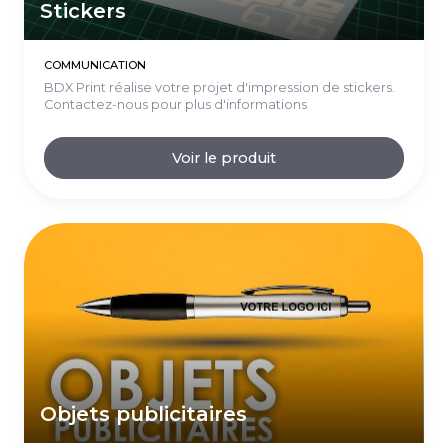
Stickers
COMMUNICATION
BDX Print réalise votre projet d'impression de stickers.
Contactez-nous pour plus d'informations
Voir le produit
Objets publicitaires