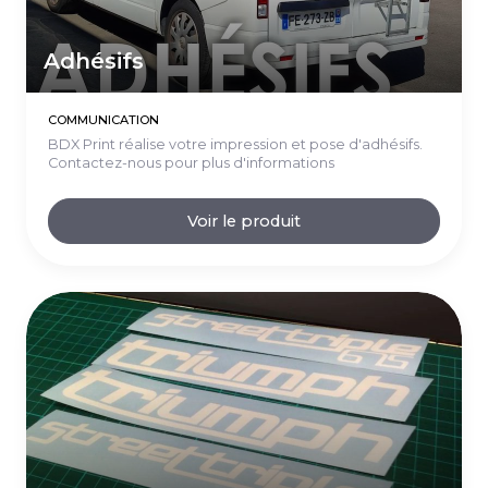
Adhésifs
COMMUNICATION
BDX Print réalise votre impression et pose d'adhésifs.
Contactez-nous pour plus d'informations
Voir le produit